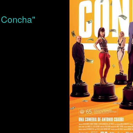
 Concha"