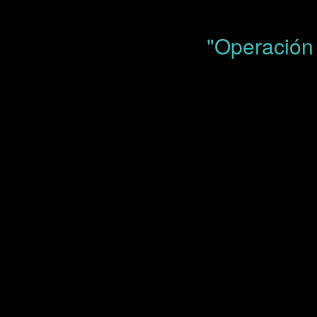
"Operación